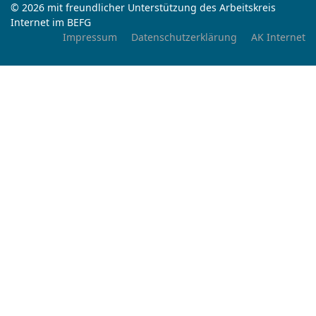
© 2026 mit freundlicher Unterstützung des Arbeitskreis
Internet im BEFG
Impressum
Datenschutzerklärung
AK Internet