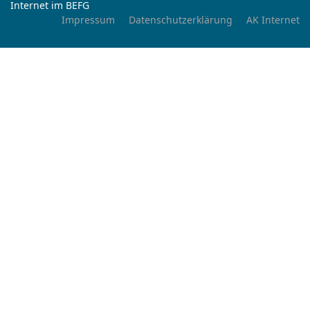
Internet im BEFG
Impressum
Datenschutzerklärung
AK Internet