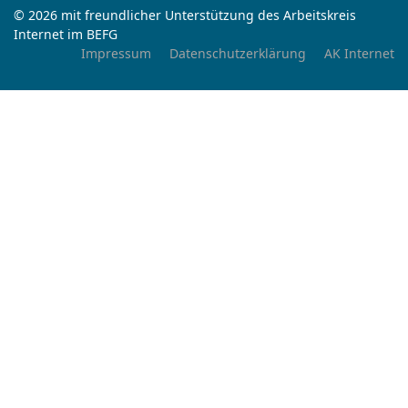
© 2026 mit freundlicher Unterstützung des Arbeitskreis
Internet im BEFG
Impressum
Datenschutzerklärung
AK Internet