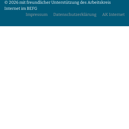
© 2026 mit freundlicher Unterstützung des Arbeitskreis
Internet im BEFG
Impressum
Datenschutzerklärung
AK Internet