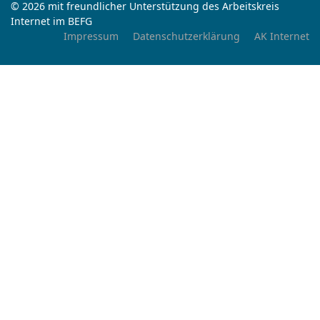
© 2026 mit freundlicher Unterstützung des Arbeitskreis
Internet im BEFG
Impressum
Datenschutzerklärung
AK Internet