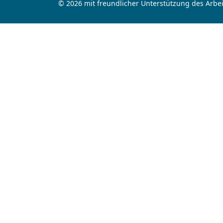
© 2026 mit freundlicher Unterstützung des Arbei