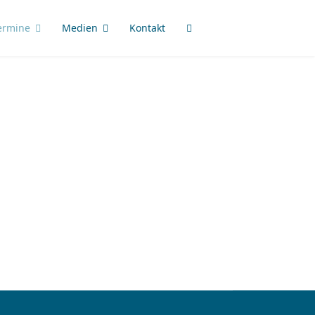
ermine
Medien
Kontakt