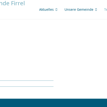
Aktuelles
Unsere Gemeinde
T