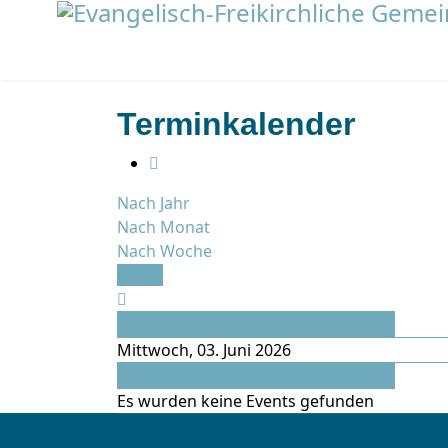
Terminkalender
Nach Jahr
Nach Monat
Nach Woche
Heute
Vorheriger Tag
Mittwoch, 03. Juni 2026
Folgetag
Es wurden keine Events gefunden