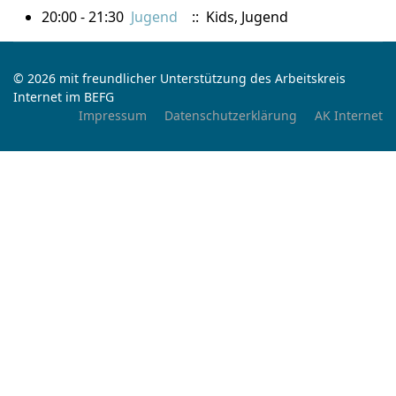
20:00 - 21:30
Jugend
:: Kids, Jugend
© 2026 mit freundlicher Unterstützung des Arbeitskreis
Internet im BEFG
Impressum
Datenschutzerklärung
AK Internet