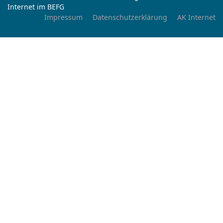
Internet im BEFG
Impressum
Datenschutzerklärung
AK Internet