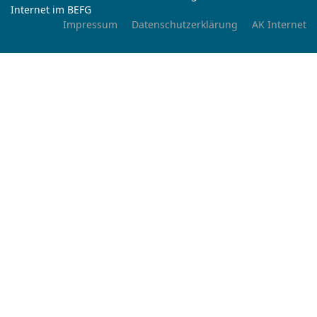
Internet im BEFG
Impressum
Datenschutzerklärung
AK Internet