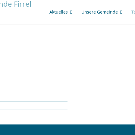
Aktuelles
Unsere Gemeinde
T