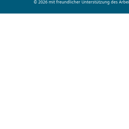
© 2026 mit freundlicher Unterstützung des Arbei