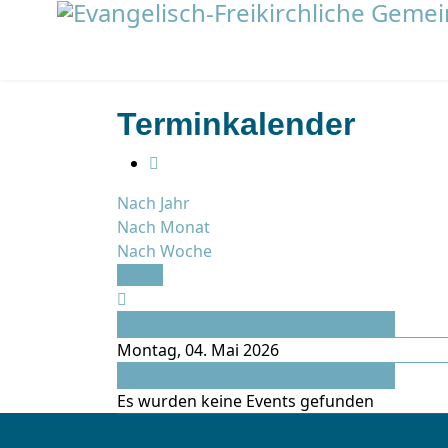
Terminkalender
Nach Jahr
Nach Monat
Nach Woche
Heute
Vorheriger Tag
Montag, 04. Mai 2026
Folgetag
Es wurden keine Events gefunden