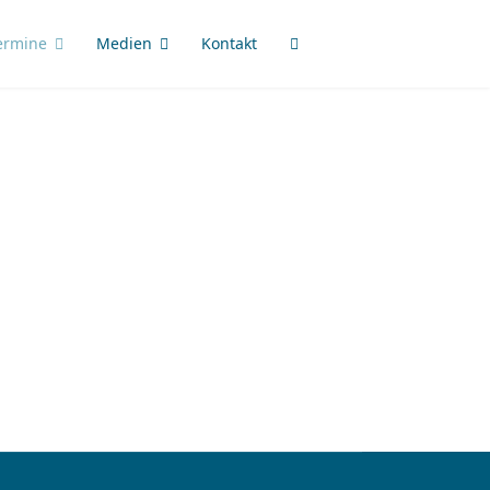
ermine
Medien
Kontakt