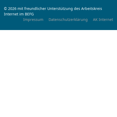
© 2026 mit freundlicher Unterstützung des Arbeitskreis
Internet im BEFG
Impressum
Datenschutzerklärung
AK Internet