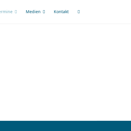
ermine
Medien
Kontakt