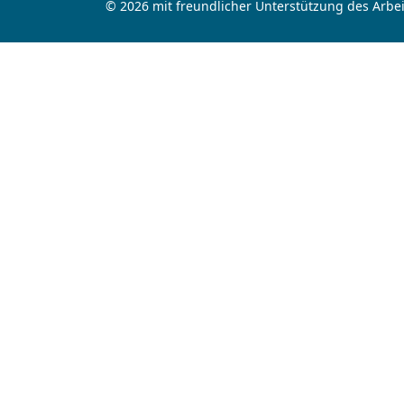
© 2026 mit freundlicher Unterstützung des Arbei