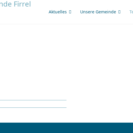
Aktuelles
Unsere Gemeinde
T