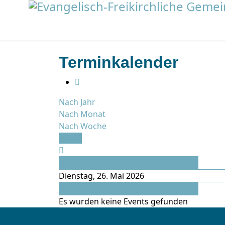
Terminkalender
Nach Jahr
Nach Monat
Nach Woche
Heute
Vorheriger Tag
Dienstag, 26. Mai 2026
Folgetag
Es wurden keine Events gefunden