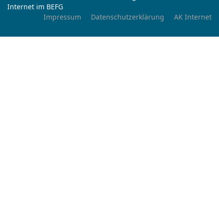
Internet im BEFG
Impressum
Datenschutzerklärung
AK Internet