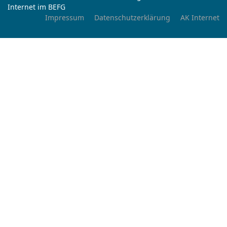
Internet im BEFG
Impressum
Datenschutzerklärung
AK Internet