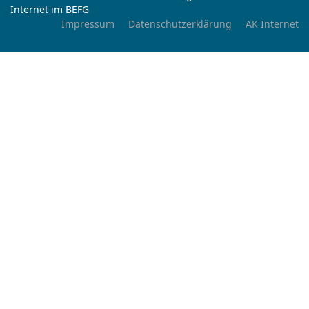
Internet im BEFG
Impressum
Datenschutzerklärung
AK Internet