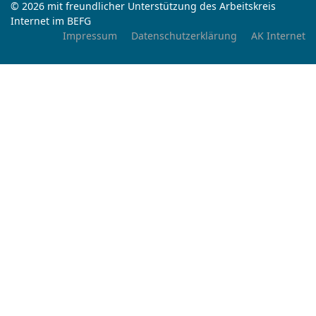
© 2026 mit freundlicher Unterstützung des Arbeitskreis
Internet im BEFG
Impressum
Datenschutzerklärung
AK Internet