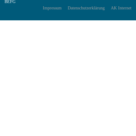
BEFG
Impressum
Datenschutzerklärung
AK Internet