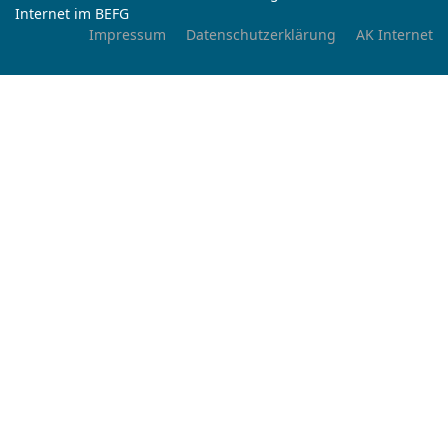
Internet im BEFG
Impressum
Datenschutzerklärung
AK Internet