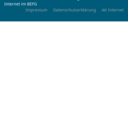
Internet im BEFG
Impressum
Datenschutzerklärung
AK Internet