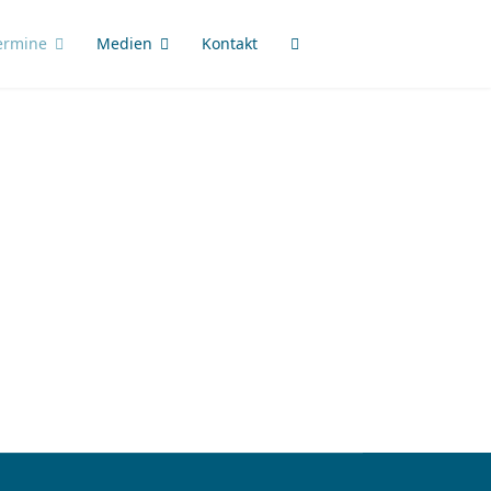
ermine
Medien
Kontakt