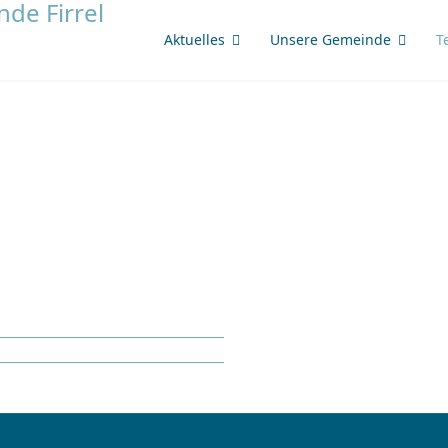
Aktuelles
Unsere Gemeinde
T