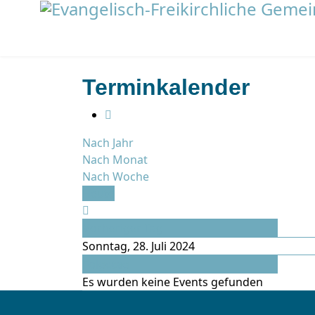
Terminkalender
Nach Jahr
Nach Monat
Nach Woche
Heute
Vorheriger Tag
Sonntag, 28. Juli 2024
Folgetag
Es wurden keine Events gefunden