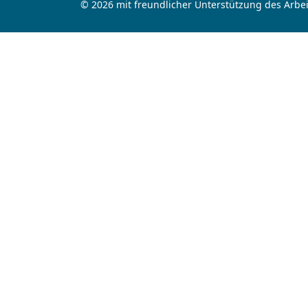
© 2026 mit freundlicher Unterstützung des Arbei