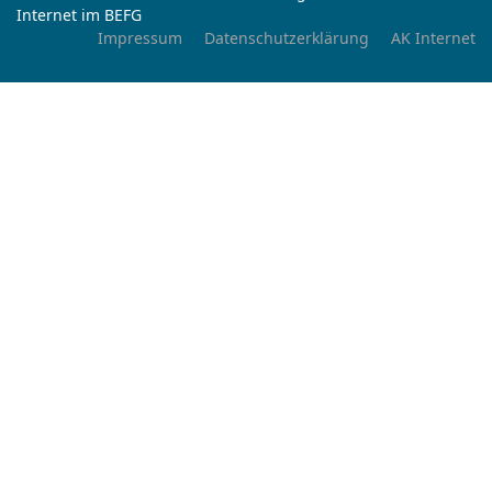
Internet im BEFG
Impressum
Datenschutzerklärung
AK Internet