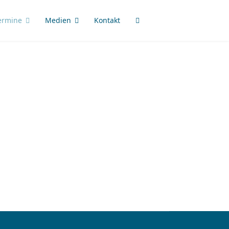
ermine
Medien
Kontakt