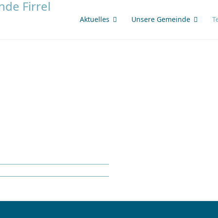
Aktuelles
Unsere Gemeinde
T