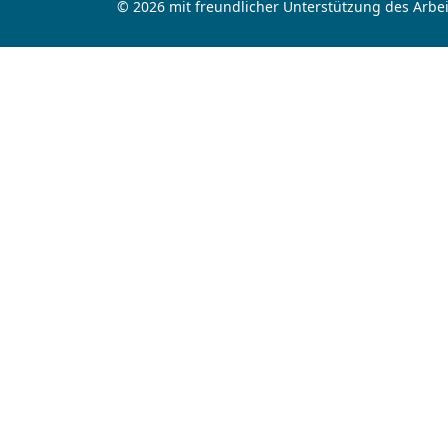
© 2026 mit freundlicher Unterstützung des Arbei