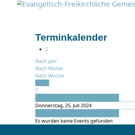
Terminkalender
Nach Jahr
Nach Monat
Nach Woche
Heute
Vorheriger Tag
Donnerstag, 25. Juli 2024
Folgetag
Es wurden keine Events gefunden