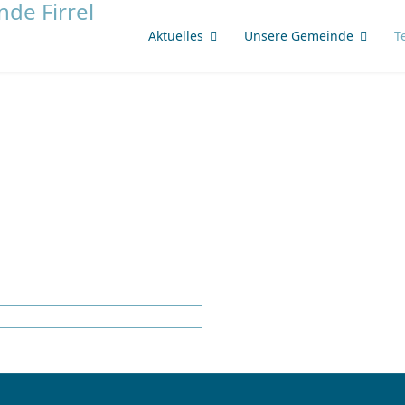
Aktuelles
Unsere Gemeinde
T