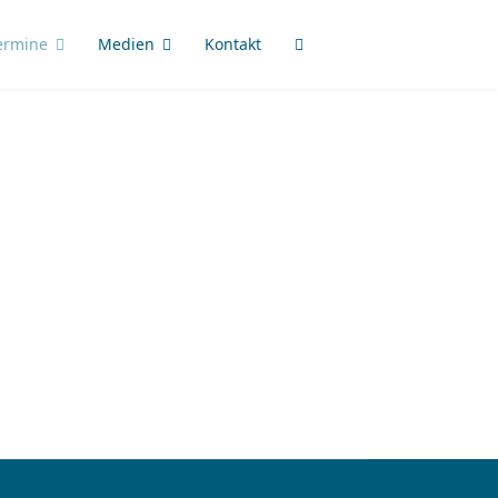
ermine
Medien
Kontakt