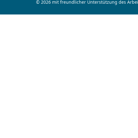
© 2026 mit freundlicher Unterstützung des Arbei