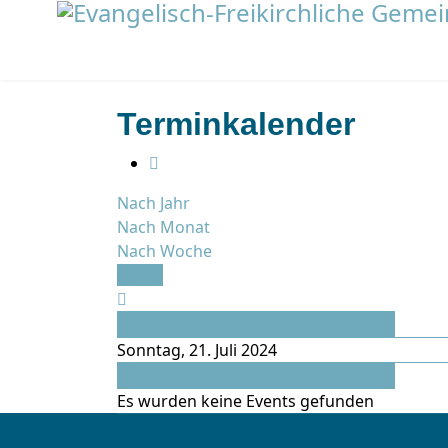
Terminkalender
Nach Jahr
Nach Monat
Nach Woche
Heute
Vorheriger Tag
Sonntag, 21. Juli 2024
Folgetag
Es wurden keine Events gefunden