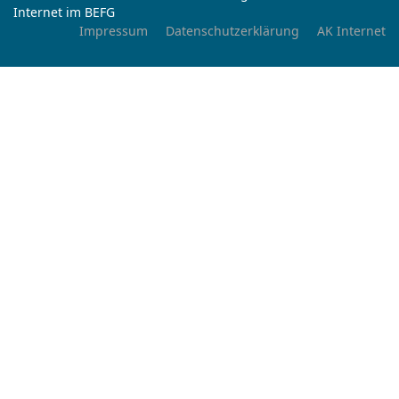
Internet im BEFG
Impressum
Datenschutzerklärung
AK Internet