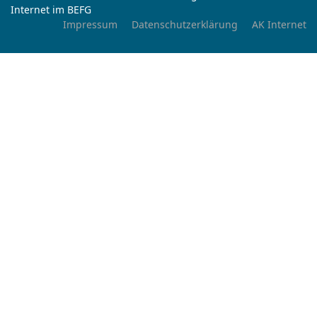
Internet im BEFG
Impressum
Datenschutzerklärung
AK Internet