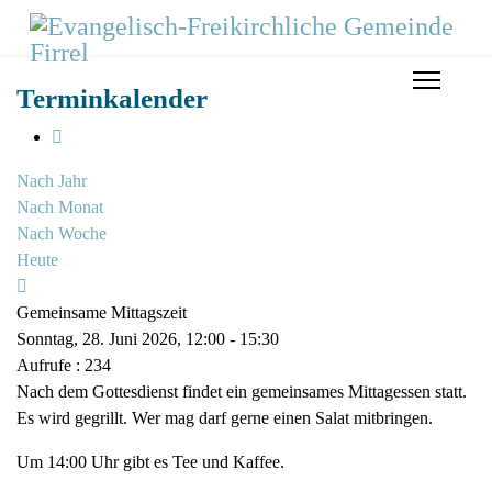
Terminkalender
Nach Jahr
Nach Monat
Nach Woche
Heute
Gemeinsame Mittagszeit
Sonntag, 28. Juni 2026, 12:00 - 15:30
Aufrufe
: 234
Nach dem Gottesdienst findet ein gemeinsames Mittagessen statt.
Es wird gegrillt. Wer mag darf gerne einen Salat mitbringen.
Um 14:00 Uhr gibt es Tee und Kaffee.