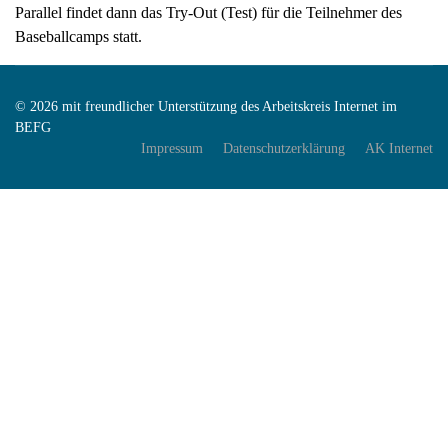
Parallel findet dann das Try-Out (Test) für die Teilnehmer des
Baseballcamps statt.
© 2026 mit freundlicher Unterstützung des Arbeitskreis Internet im
BEFG
Impressum
Datenschutzerklärung
AK Internet