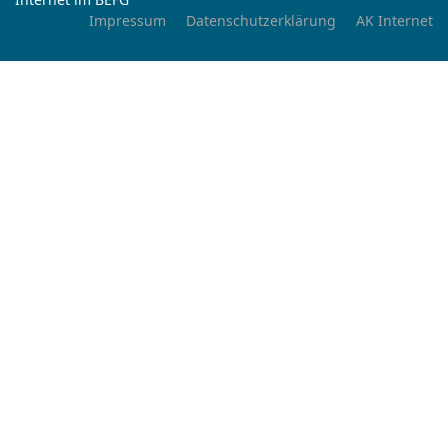
Impressum
Datenschutzerklärung
AK Internet