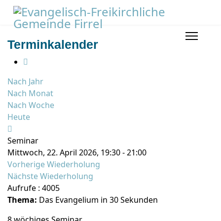
Terminkalender
Nach Jahr
Nach Monat
Nach Woche
Heute
Seminar
Mittwoch, 22. April 2026, 19:30 - 21:00
Vorherige Wiederholung
Nächste Wiederholung
Aufrufe
: 4005
Thema:
Das Evangelium in 30 Sekunden
8 wöchiges Seminar