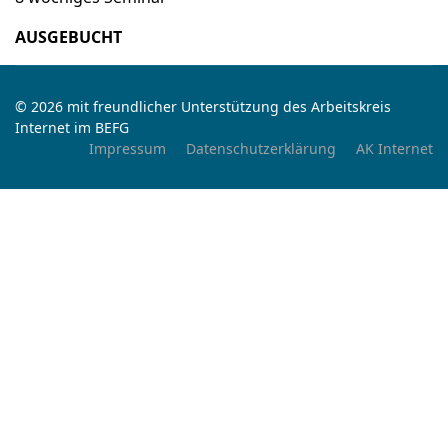
AUSGEBUCHT
© 2026 mit freundlicher Unterstützung des Arbeitskreis
Internet im BEFG
Impressum
Datenschutzerklärung
AK Internet