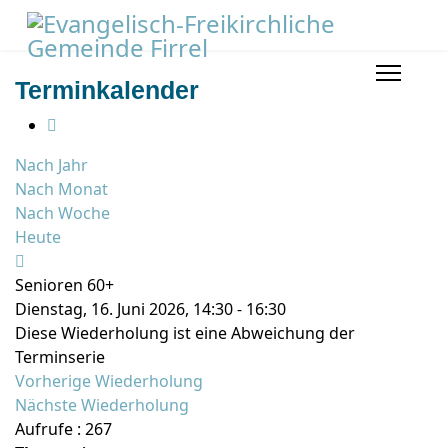
Terminkalender
Nach Jahr
Nach Monat
Nach Woche
Heute
Senioren 60+
Dienstag, 16. Juni 2026, 14:30 - 16:30
Diese Wiederholung ist eine Abweichung der
Terminserie
Vorherige Wiederholung
Nächste Wiederholung
Aufrufe
: 267