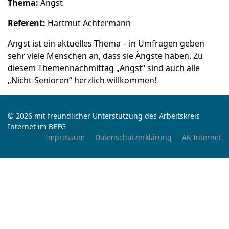
Thema:
Angst
Referent:
Hartmut Achtermann
Angst ist ein aktuelles Thema – in Umfragen geben
sehr viele Menschen an, dass sie Ängste haben. Zu
diesem Themennachmittag „Angst“ sind auch alle
„Nicht-Senioren“ herzlich willkommen!
© 2026 mit freundlicher Unterstützung des Arbeitskreis
Internet im BEFG
Impressum
Datenschutzerklärung
AK Internet