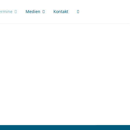
ermine
Medien
Kontakt