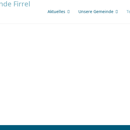
Aktuelles
Unsere Gemeinde
T