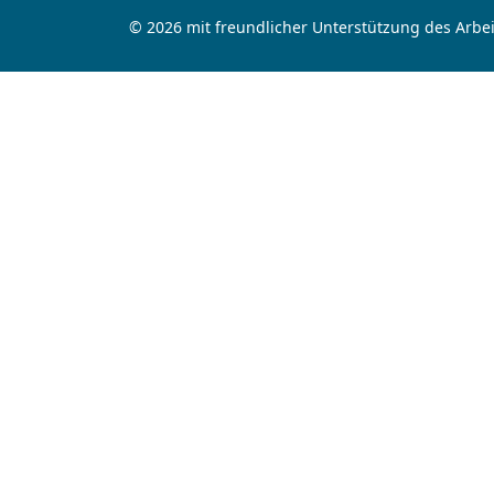
© 2026 mit freundlicher Unterstützung des Arbei