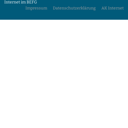
Internet im BEFG
Impressum
Datenschutzerklärung
AK Internet