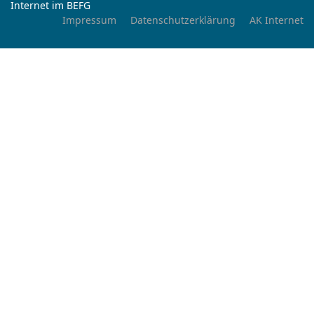
Internet im BEFG
Impressum
Datenschutzerklärung
AK Internet