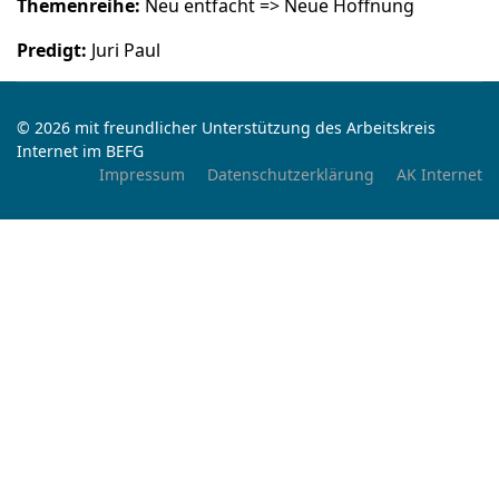
Themenreihe:
Neu entfacht => Neue Hoffnung
Predigt:
Juri Paul
© 2026 mit freundlicher Unterstützung des Arbeitskreis
Internet im BEFG
Impressum
Datenschutzerklärung
AK Internet