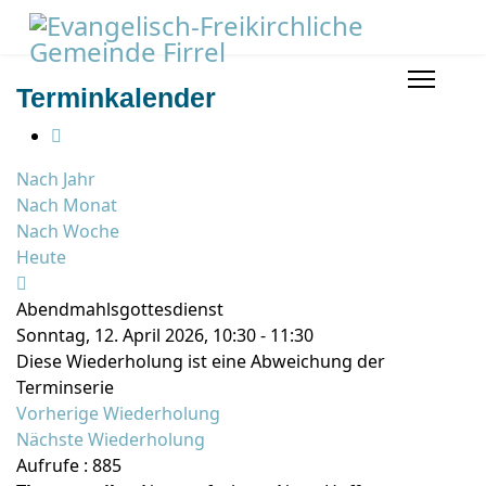
Terminkalender
Nach Jahr
Nach Monat
Nach Woche
Heute
Abendmahlsgottesdienst
Sonntag, 12. April 2026, 10:30 - 11:30
Diese Wiederholung ist eine Abweichung der
Terminserie
Vorherige Wiederholung
Nächste Wiederholung
Aufrufe
: 885