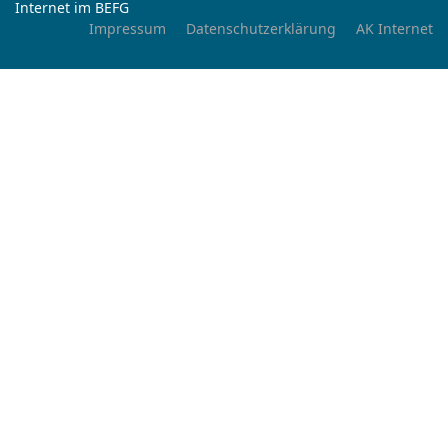
Internet im BEFG
Impressum
Datenschutzerklärung
AK Internet