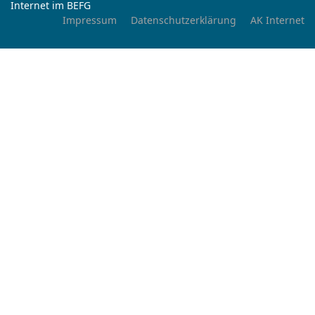
Internet im BEFG
Impressum
Datenschutzerklärung
AK Internet