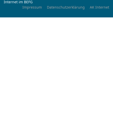
Internet im BEFG
Impressum
Datenschutzerklärung
AK Internet