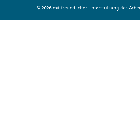
© 2026 mit freundlicher Unterstützung des Arbei