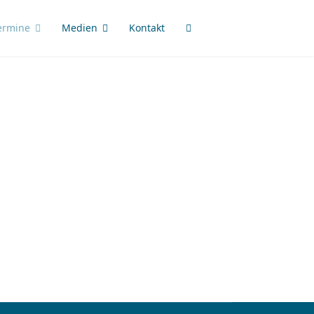
ermine
Medien
Kontakt