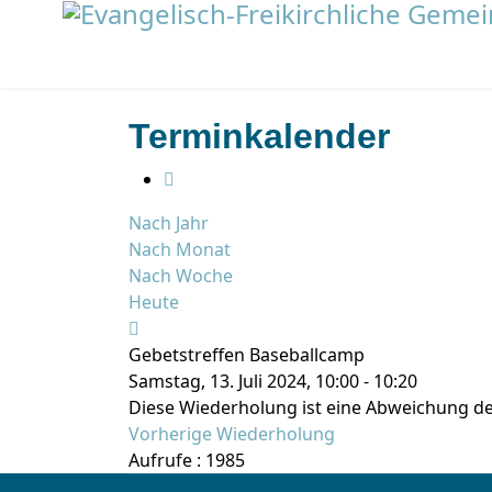
Terminkalender
Nach Jahr
Nach Monat
Nach Woche
Heute
Gebetstreffen Baseballcamp
Samstag, 13. Juli 2024, 10:00 - 10:20
Diese Wiederholung ist eine Abweichung de
Vorherige Wiederholung
Aufrufe
: 1985