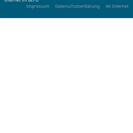
Impressum
Datenschutzerklärung
AK Internet