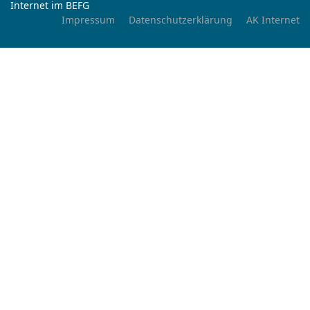
Internet im BEFG
Impressum
Datenschutzerklärung
AK Internet