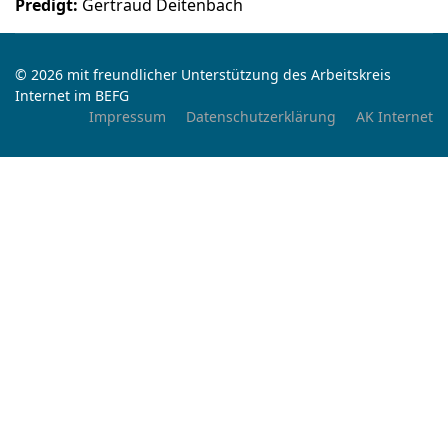
Predigt:
Gertraud Deitenbach
© 2026 mit freundlicher Unterstützung des Arbeitskreis
Internet im BEFG
Impressum
Datenschutzerklärung
AK Internet