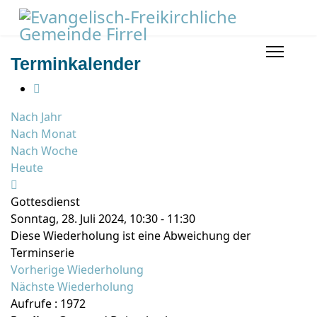
Terminkalender
Nach Jahr
Nach Monat
Nach Woche
Heute
Gottesdienst
Sonntag, 28. Juli 2024, 10:30 - 11:30
Diese Wiederholung ist eine Abweichung der
Terminserie
Vorherige Wiederholung
Nächste Wiederholung
Aufrufe
: 1972