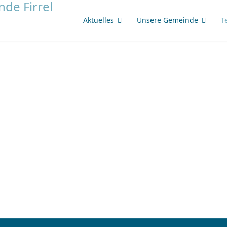
Aktuelles
Unsere Gemeinde
T