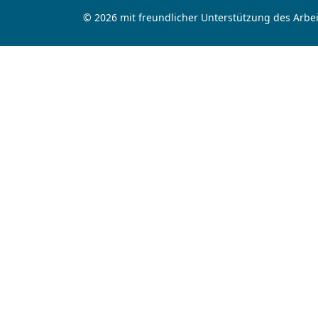
© 2026 mit freundlicher Unterstützung des Arbei