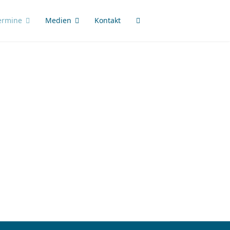
ermine
Medien
Kontakt