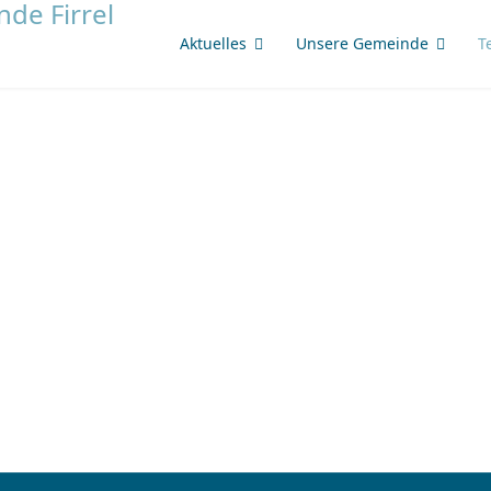
Aktuelles
Unsere Gemeinde
T