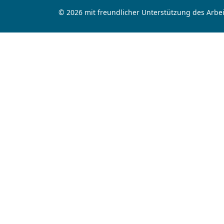
© 2026 mit freundlicher Unterstützung des Arbei