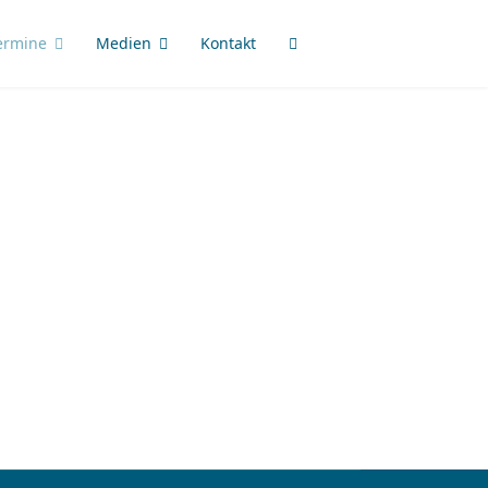
ermine
Medien
Kontakt