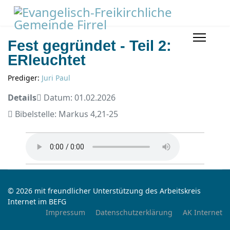
Fest gegründet - Teil 2:
ERleuchtet
Prediger:
Juri Paul
Details
Datum: 01.02.2026
Bibelstelle: Markus 4,21-25
© 2026 mit freundlicher Unterstützung des Arbeitskreis
Internet im BEFG
Impressum
Datenschutzerklärung
AK Internet