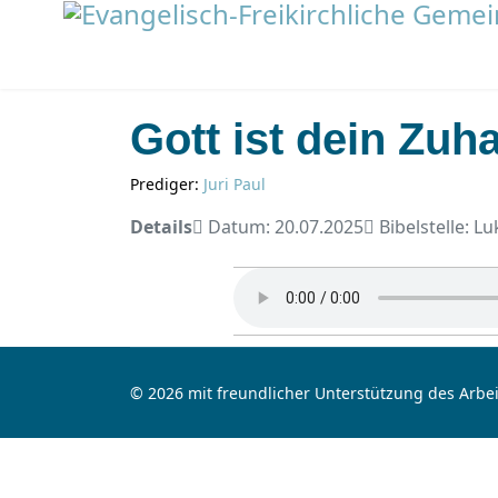
Gott ist dein Zuh
Prediger:
Juri Paul
Details
Datum: 20.07.2025
Bibelstelle: L
© 2026 mit freundlicher Unterstützung des Arbei