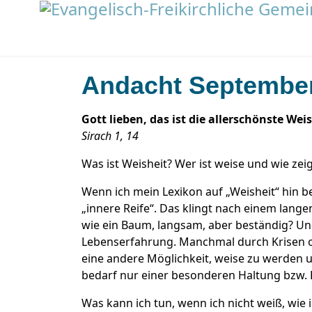
Andacht Septembe
Gott lieben, das ist die allerschönste Weis
Sirach 1, 14
Was ist Weisheit? Wer ist weise und wie zeig
Wenn ich mein Lexikon auf „Weisheit“ hin 
„innere Reife“. Das klingt nach einem lang
wie ein Baum, langsam, aber beständig? Un
Lebenserfahrung. Manchmal durch Krisen o
eine andere Möglichkeit, weise zu werden u
bedarf nur einer besonderen Haltung bzw. Ei
Was kann ich tun, wenn ich nicht weiß, wie 