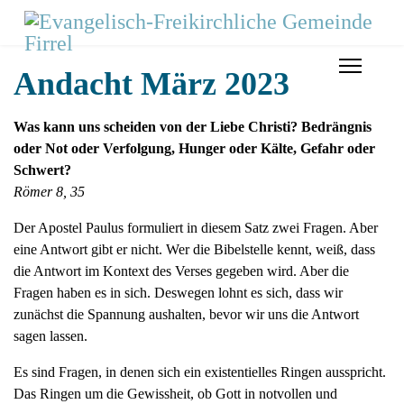
Andacht März 2023
Was kann uns scheiden von der Liebe Christi? Bedrängnis
oder Not oder Verfolgung, Hunger oder Kälte, Gefahr oder
Schwert?
Römer 8, 35
Der Apostel Paulus formuliert in diesem Satz zwei Fragen. Aber
eine Antwort gibt er nicht. Wer die Bibelstelle kennt, weiß, dass
die Antwort im Kontext des Verses gegeben wird. Aber die
Fragen haben es in sich. Deswegen lohnt es sich, dass wir
zunächst die Spannung aushalten, bevor wir uns die Antwort
sagen lassen.
Es sind Fragen, in denen sich ein existentielles Ringen ausspricht.
Das Ringen um die Gewissheit, ob Gott in notvollen und