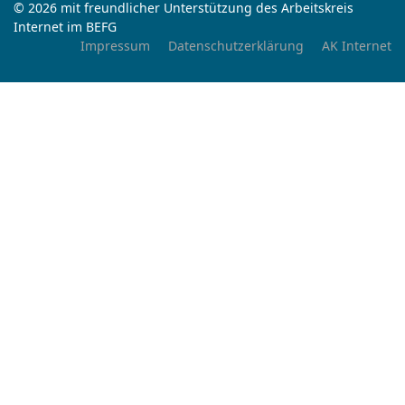
© 2026 mit freundlicher Unterstützung des Arbeitskreis
Internet im BEFG
Impressum
Datenschutzerklärung
AK Internet