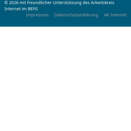
© 2026 mit freundlicher Unterstützung des Arbeitskreis
Internet im BEFG
Impressum
Datenschutzerklärung
AK Internet