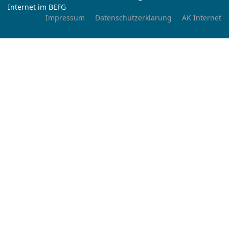
Internet im BEFG
Impressum
Datenschutzerklärung
AK Internet