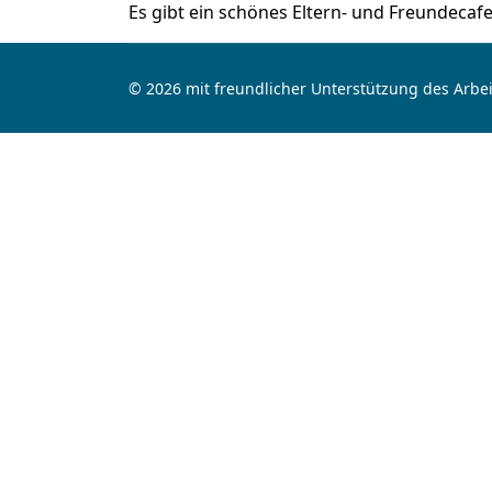
Es gibt ein schönes Eltern- und Freundecaf
© 2026 mit freundlicher Unterstützung des Arbei