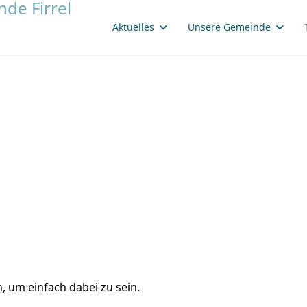
Aktuelles
Unsere Gemeinde
, um einfach dabei zu sein.