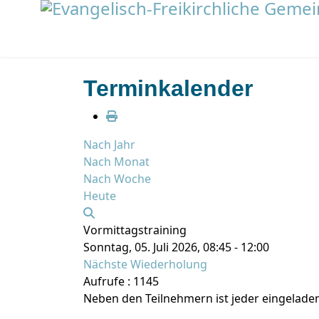
Terminkalender
Nach Jahr
Nach Monat
Nach Woche
Heute
Vormittagstraining
Sonntag, 05. Juli 2026, 08:45 - 12:00
Nächste Wiederholung
Aufrufe
: 1145
Neben den Teilnehmern ist jeder eingeladen