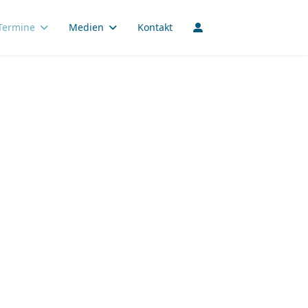
Termine
Medien
Kontakt